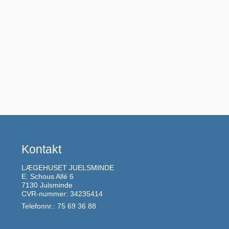
Kontakt
LÆGEHUSET JUELSMINDE
E. Schous Allé 6
7130 Julsminde
CVR-nummer: 34235414
Telefonnr.: 75 69 36 88