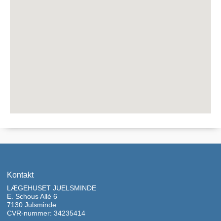
Kontakt
LÆGEHUSET JUELSMINDE
E. Schous Allé 6
7130 Julsminde
CVR-nummer: 34235414