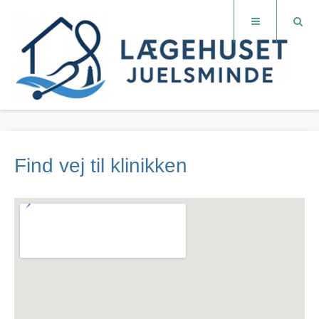
Find vej til klinikken